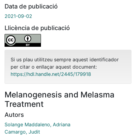
Data de publicació
2021-09-02
Llicència de publicació
Si us plau utilitzeu sempre aquest identificador
per citar o enllaçar aquest document:
https://hdl.handle.net/2445/179918
Melanogenesis and Melasma
Treatment
Autors
Solange Maddaleno, Adriana
Camargo, Judit