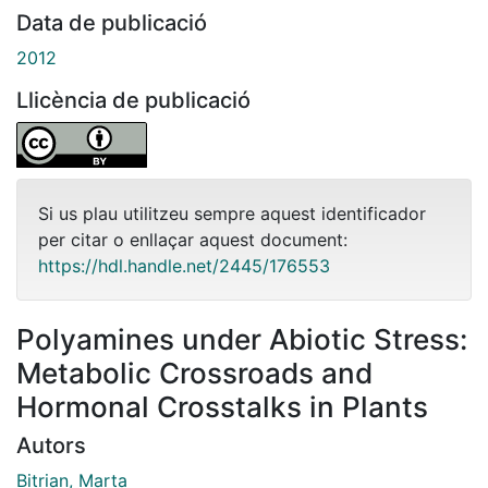
Data de publicació
2012
Llicència de publicació
Si us plau utilitzeu sempre aquest identificador
per citar o enllaçar aquest document:
https://hdl.handle.net/2445/176553
Polyamines under Abiotic Stress:
Metabolic Crossroads and
Hormonal Crosstalks in Plants
Autors
Bitrian, Marta