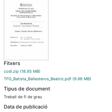
Fitxers
codi.zip
(18.95 MB)
TFG_Batista_Ballesteros_Beatriz.pdf
(9.98 MB)
Tipus de document
Treball de fi de grau
Data de publicació