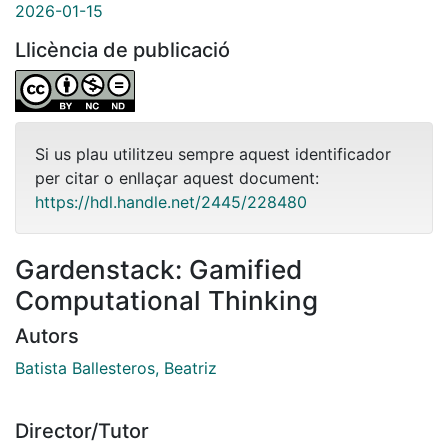
2026-01-15
Llicència de publicació
Si us plau utilitzeu sempre aquest identificador
per citar o enllaçar aquest document:
https://hdl.handle.net/2445/228480
Gardenstack: Gamified
Computational Thinking
Autors
Batista Ballesteros, Beatriz
Director/Tutor