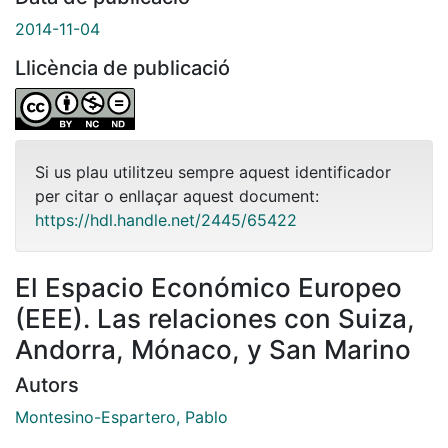
2014-11-04
Llicència de publicació
Si us plau utilitzeu sempre aquest identificador
per citar o enllaçar aquest document:
https://hdl.handle.net/2445/65422
El Espacio Económico Europeo
(EEE). Las relaciones con Suiza,
Andorra, Mónaco, y San Marino
Autors
Montesino-Espartero, Pablo