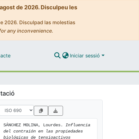
'agost de 2026. Disculpeu les
de 2026. Disculpad las molestias
for any inconvenience.
acte
Iniciar sessió
tació
SÁNCHEZ MOLINA, Lourdes. 
Influencia 
del contraión en las propiedades 
biológicas de tensioactivos 