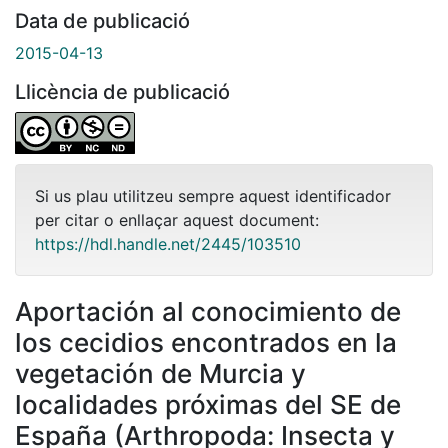
Data de publicació
2015-04-13
Llicència de publicació
Si us plau utilitzeu sempre aquest identificador
per citar o enllaçar aquest document:
https://hdl.handle.net/2445/103510
Aportación al conocimiento de
los cecidios encontrados en la
vegetación de Murcia y
localidades próximas del SE de
España (Arthropoda: Insecta y