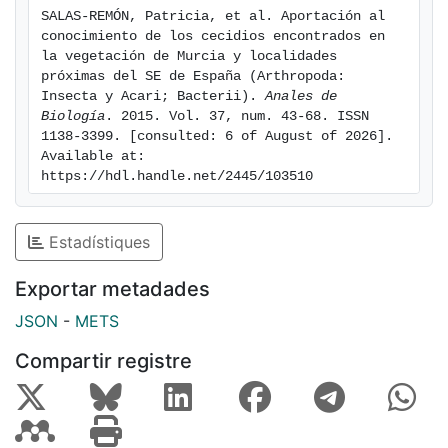
SALAS-REMÓN, Patricia, et al. Aportación al 
conocimiento de los cecidios encontrados en 
la vegetación de Murcia y localidades 
próximas del SE de España (Arthropoda: 
Insecta y Acari; Bacterii). 
Anales de 
Biología
. 2015. Vol. 37, num. 43-68. ISSN 
1138-3399. [consulted: 6 of August of 2026]. 
Available at: 
https://hdl.handle.net/2445/103510
Estadístiques
Exportar metadades
JSON
-
METS
Compartir registre