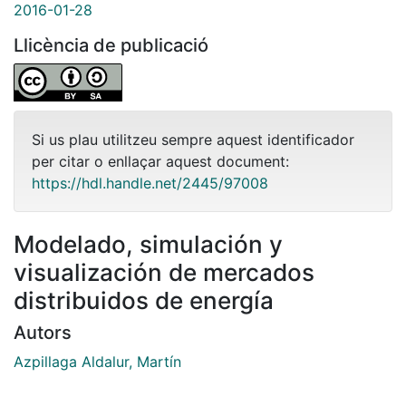
2016-01-28
Llicència de publicació
Si us plau utilitzeu sempre aquest identificador
per citar o enllaçar aquest document:
https://hdl.handle.net/2445/97008
Modelado, simulación y
visualización de mercados
distribuidos de energía
Autors
Azpillaga Aldalur, Martín