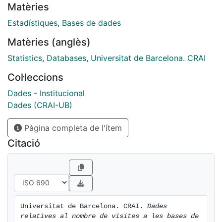
Matèries
Estadístiques
,
Bases de dades
Matèries (anglès)
Statistics
,
Databases
,
Universitat de Barcelona. CRAI
Col·leccions
Dades - Institucional
Dades (CRAI-UB)
Pàgina completa de l'ítem
Citació
Universitat de Barcelona. CRAI. 
Dades 
relatives al nombre de visites a les bases de 