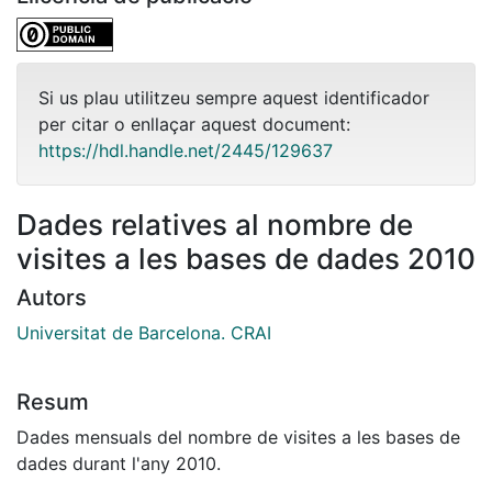
Si us plau utilitzeu sempre aquest identificador
per citar o enllaçar aquest document:
https://hdl.handle.net/2445/129637
Dades relatives al nombre de
visites a les bases de dades 2010
Autors
Universitat de Barcelona. CRAI
Resum
Dades mensuals del nombre de visites a les bases de
dades durant l'any 2010.