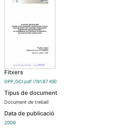
Fitxers
DPP_OCI.pdf
(191.87 KB)
Tipus de document
Document de treball
Data de publicació
2009