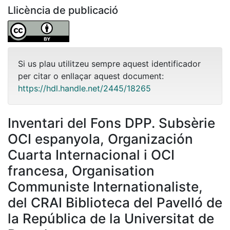
Llicència de publicació
Si us plau utilitzeu sempre aquest identificador
per citar o enllaçar aquest document:
https://hdl.handle.net/2445/18265
Inventari del Fons DPP. Subsèrie
OCI espanyola, Organización
Cuarta Internacional i OCI
francesa, Organisation
Communiste Internationaliste,
del CRAI Biblioteca del Pavelló de
la República de la Universitat de