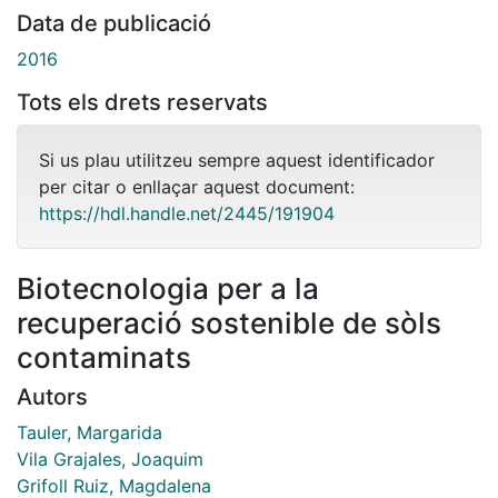
Data de publicació
2016
Tots els drets reservats
Si us plau utilitzeu sempre aquest identificador
per citar o enllaçar aquest document:
https://hdl.handle.net/2445/191904
Biotecnologia per a la
recuperació sostenible de sòls
contaminats
Autors
Tauler, Margarida
Vila Grajales, Joaquim
Grifoll Ruiz, Magdalena