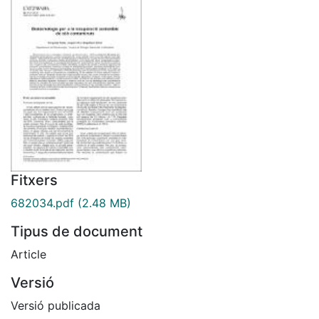
Fitxers
682034.pdf
(2.48 MB)
Tipus de document
Article
Versió
Versió publicada