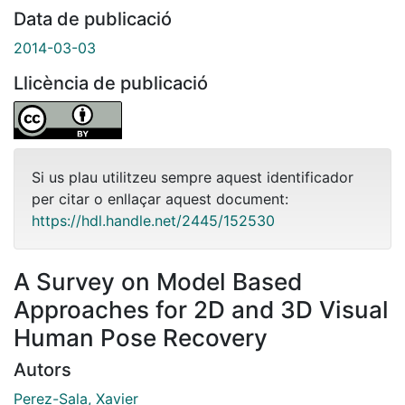
Data de publicació
2014-03-03
Llicència de publicació
Si us plau utilitzeu sempre aquest identificador
per citar o enllaçar aquest document:
https://hdl.handle.net/2445/152530
A Survey on Model Based
Approaches for 2D and 3D Visual
Human Pose Recovery
Autors
Perez-Sala, Xavier