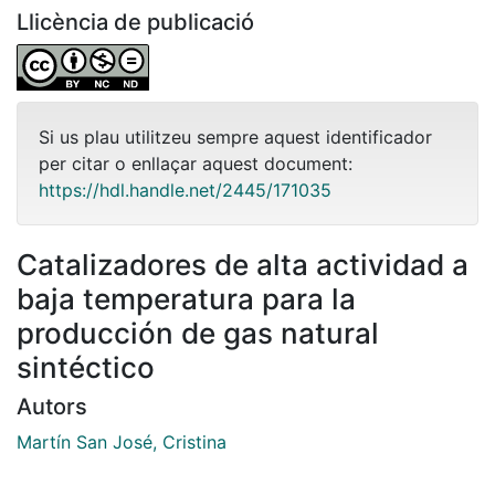
Llicència de publicació
Si us plau utilitzeu sempre aquest identificador
per citar o enllaçar aquest document:
https://hdl.handle.net/2445/171035
Catalizadores de alta actividad a
baja temperatura para la
producción de gas natural
sintéctico
Autors
Martín San José, Cristina