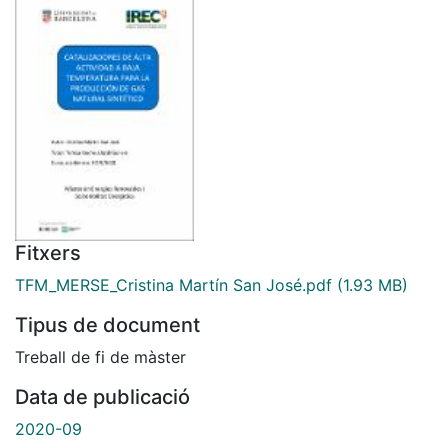
Fitxers
TFM_MERSE_Cristina Martín San José.pdf
(1.93 MB)
Tipus de document
Treball de fi de màster
Data de publicació
2020-09