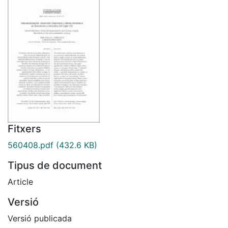
Fitxers
560408.pdf
(432.6 KB)
Tipus de document
Article
Versió
Versió publicada