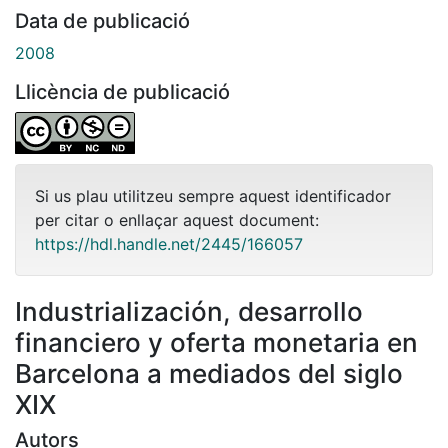
Data de publicació
2008
Llicència de publicació
Si us plau utilitzeu sempre aquest identificador
per citar o enllaçar aquest document:
https://hdl.handle.net/2445/166057
Industrialización, desarrollo
financiero y oferta monetaria en
Barcelona a mediados del siglo
XIX
Autors