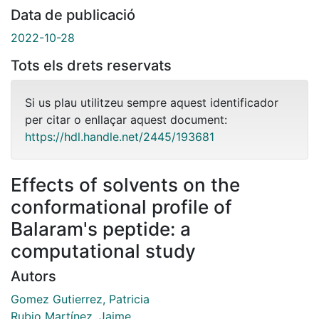
Data de publicació
2022-10-28
Tots els drets reservats
Si us plau utilitzeu sempre aquest identificador
per citar o enllaçar aquest document:
https://hdl.handle.net/2445/193681
Effects of solvents on the
conformational profile of
Balaram's peptide: a
computational study
Autors
Gomez Gutierrez, Patricia
Rubio Martínez, Jaime