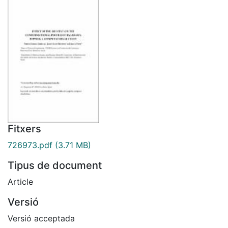
Fitxers
726973.pdf
(3.71 MB)
Tipus de document
Article
Versió
Versió acceptada