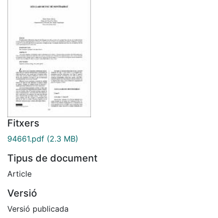
Fitxers
94661.pdf
(2.3 MB)
Tipus de document
Article
Versió
Versió publicada