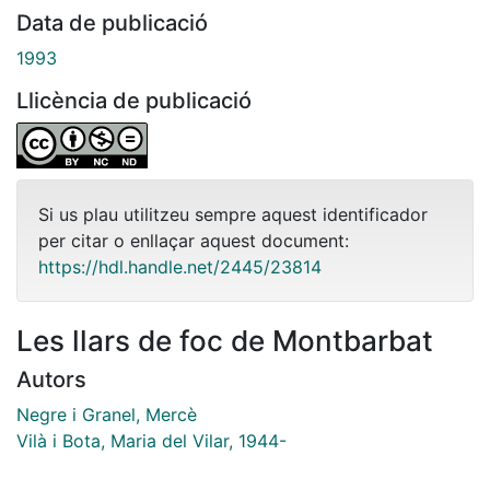
Data de publicació
1993
Llicència de publicació
Si us plau utilitzeu sempre aquest identificador
per citar o enllaçar aquest document:
https://hdl.handle.net/2445/23814
Les llars de foc de Montbarbat
Autors
Negre i Granel, Mercè
Vilà i Bota, Maria del Vilar, 1944-