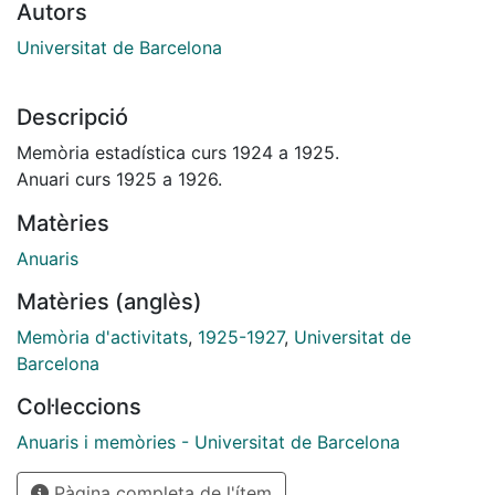
Autors
Universitat de Barcelona
Descripció
Memòria estadística curs 1924 a 1925.
Anuari curs 1925 a 1926.
Matèries
Anuaris
Matèries (anglès)
Memòria d'activitats
,
1925-1927
,
Universitat de
Barcelona
Col·leccions
Anuaris i memòries - Universitat de Barcelona
Pàgina completa de l'ítem