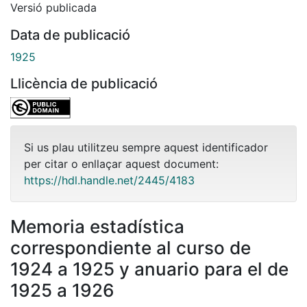
Versió publicada
Data de publicació
1925
Llicència de publicació
Si us plau utilitzeu sempre aquest identificador
per citar o enllaçar aquest document:
https://hdl.handle.net/2445/4183
Memoria estadística
correspondiente al curso de
1924 a 1925 y anuario para el de
1925 a 1926