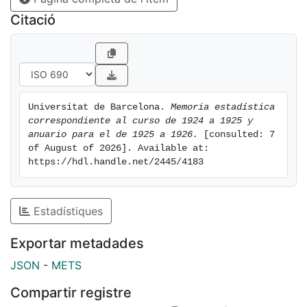
Citació
Universitat de Barcelona. 
Memoria estadística 
correspondiente al curso de 1924 a 1925 y 
anuario para el de 1925 a 1926.
 [consulted: 7 
of August of 2026]. Available at: 
https://hdl.handle.net/2445/4183
Estadístiques
Exportar metadades
JSON
-
METS
Compartir registre