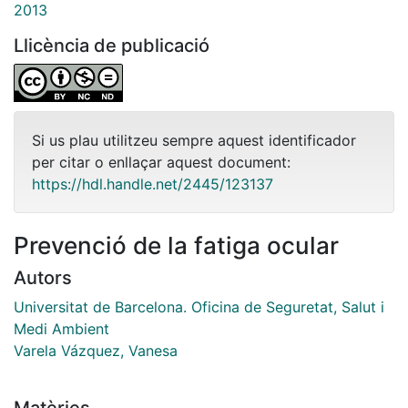
2013
Llicència de publicació
Si us plau utilitzeu sempre aquest identificador
per citar o enllaçar aquest document:
https://hdl.handle.net/2445/123137
Prevenció de la fatiga ocular
Autors
Universitat de Barcelona. Oficina de Seguretat, Salut i
Medi Ambient
Varela Vázquez, Vanesa