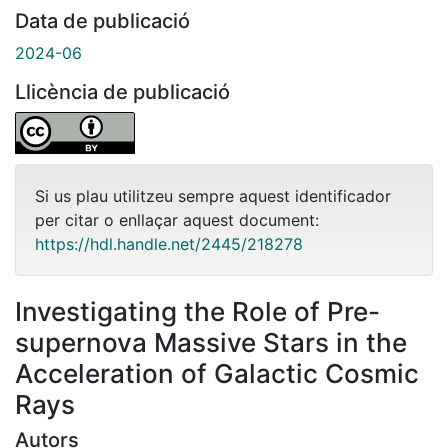
Data de publicació
2024-06
Llicència de publicació
Si us plau utilitzeu sempre aquest identificador
per citar o enllaçar aquest document:
https://hdl.handle.net/2445/218278
Investigating the Role of Pre-
supernova Massive Stars in the
Acceleration of Galactic Cosmic
Rays
Autors