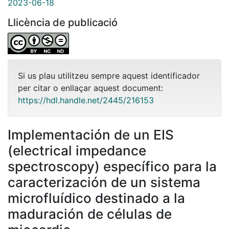
2023-06-18
Llicència de publicació
Si us plau utilitzeu sempre aquest identificador
per citar o enllaçar aquest document:
https://hdl.handle.net/2445/216153
Implementación de un EIS
(electrical impedance
spectroscopy) específico para la
caracterización de un sistema
microfluídico destinado a la
maduración de células de