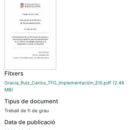
Fitxers
Gracia_Ruiz_Carlos_TFG_Implementación_EIS.pdf
(2.48
MB)
Tipus de document
Treball de fi de grau
Data de publicació