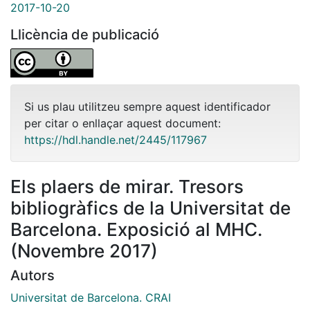
2017-10-20
Llicència de publicació
Si us plau utilitzeu sempre aquest identificador
per citar o enllaçar aquest document:
https://hdl.handle.net/2445/117967
Els plaers de mirar. Tresors
bibliogràfics de la Universitat de
Barcelona. Exposició al MHC.
(Novembre 2017)
Autors
Universitat de Barcelona. CRAI