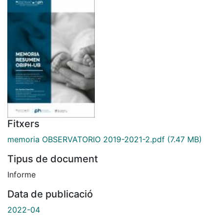
Fitxers
memoria OBSERVATORIO 2019-2021-2.pdf
(7.47 MB)
Tipus de document
Informe
Data de publicació
2022-04