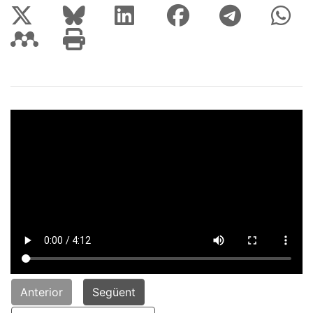
Anterior
Següent