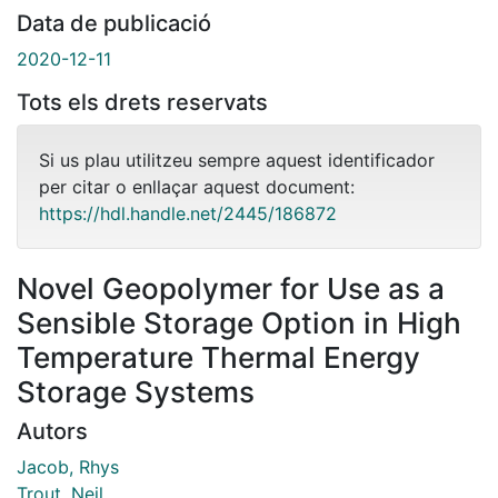
Data de publicació
2020-12-11
Tots els drets reservats
Si us plau utilitzeu sempre aquest identificador
per citar o enllaçar aquest document:
https://hdl.handle.net/2445/186872
Novel Geopolymer for Use as a
Sensible Storage Option in High
Temperature Thermal Energy
Storage Systems
Autors
Jacob, Rhys
Trout, Neil