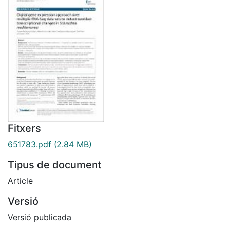
Fitxers
651783.pdf
(2.84 MB)
Tipus de document
Article
Versió
Versió publicada