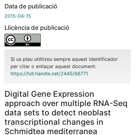
Data de publicació
2015-04-15
Llicència de publicació
Si us plau utilitzeu sempre aquest identificador
per citar o enllaçar aquest document:
https://hdl.handle.net/2445/66771
Digital Gene Expression
approach over multiple RNA-Seq
data sets to detect neoblast
transcriptional changes in
Schmidtea mediterranea