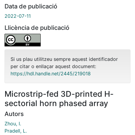
Data de publicació
2022-07-11
Llicència de publicació
Si us plau utilitzeu sempre aquest identificador
per citar o enllaçar aquest document:
https://hdl.handle.net/2445/219018
Microstrip-fed 3D-printed H-
sectorial horn phased array
Autors
Zhou, I.
Pradell, L.