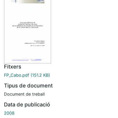
Fitxers
FP_Cabo.pdf
(151.2 KB)
Tipus de document
Document de treball
Data de publicació
2008