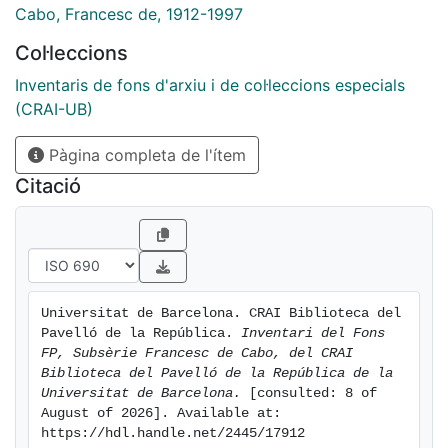
Cabo, Francesc de, 1912-1997
Col·leccions
Inventaris de fons d'arxiu i de col·leccions especials
(CRAI-UB)
Pàgina completa de l'ítem
Citació
Universitat de Barcelona. CRAI Biblioteca del 
Pavelló de la República. 
Inventari del Fons 
FP, Subsèrie Francesc de Cabo, del CRAI 
Biblioteca del Pavelló de la República de la 
Universitat de Barcelona.
 [consulted: 8 of 
August of 2026]. Available at: 
https://hdl.handle.net/2445/17912