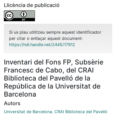
Llicència de publicació
Si us plau utilitzeu sempre aquest identificador
per citar o enllaçar aquest document:
https://hdl.handle.net/2445/17912
Inventari del Fons FP, Subsèrie
Francesc de Cabo, del CRAI
Biblioteca del Pavelló de la
República de la Universitat de
Barcelona
Autors
Universitat de Barcelona. CRAI Biblioteca del Pavelló