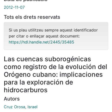
2012-11-07
Tots els drets reservats
Si us plau utilitzeu sempre aquest identificador
per citar o enllaçar aquest document:
https://hdl.handle.net/2445/35485
Las cuencas suborogénicas
como registro de la evolución del
Orógeno cubano: implicaciones
para la exploración de
hidrocarburos
Autors
Cruz Orosa, Israel