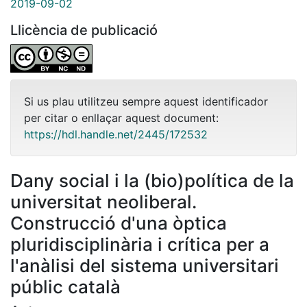
2019-09-02
Llicència de publicació
Si us plau utilitzeu sempre aquest identificador
per citar o enllaçar aquest document:
https://hdl.handle.net/2445/172532
Dany social i la (bio)política de la
universitat neoliberal.
Construcció d'una òptica
pluridisciplinària i crítica per a
l'anàlisi del sistema universitari
públic català