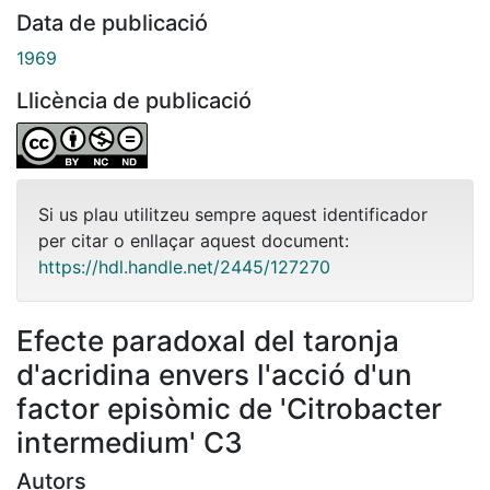
Data de publicació
1969
Llicència de publicació
Si us plau utilitzeu sempre aquest identificador
per citar o enllaçar aquest document:
https://hdl.handle.net/2445/127270
Efecte paradoxal del taronja
d'acridina envers l'acció d'un
factor episòmic de 'Citrobacter
intermedium' C3
Autors