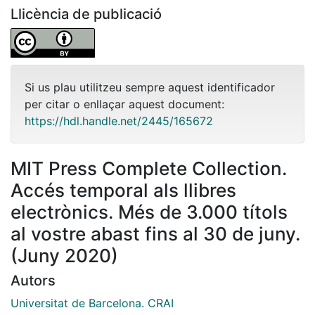
Llicència de publicació
Si us plau utilitzeu sempre aquest identificador
per citar o enllaçar aquest document:
https://hdl.handle.net/2445/165672
MIT Press Complete Collection.
Accés temporal als llibres
electrònics. Més de 3.000 títols
al vostre abast fins al 30 de juny.
(Juny 2020)
Autors
Universitat de Barcelona. CRAI