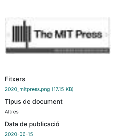
Fitxers
2020_mitpress.png
(17.15 KB)
Tipus de document
Altres
Data de publicació
2020-06-15