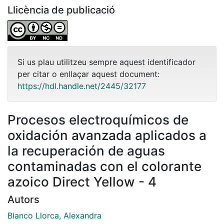
Llicència de publicació
Si us plau utilitzeu sempre aquest identificador
per citar o enllaçar aquest document:
https://hdl.handle.net/2445/32177
Procesos electroquímicos de
oxidación avanzada aplicados a
la recuperación de aguas
contaminadas con el colorante
azoico Direct Yellow - 4
Autors
Blanco Llorca, Alexandra