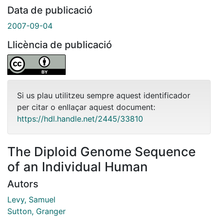
Data de publicació
2007-09-04
Llicència de publicació
Si us plau utilitzeu sempre aquest identificador
per citar o enllaçar aquest document:
https://hdl.handle.net/2445/33810
The Diploid Genome Sequence
of an Individual Human
Autors
Levy, Samuel
Sutton, Granger