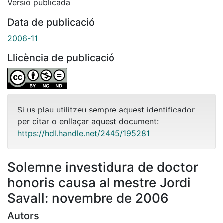
Versió publicada
Data de publicació
2006-11
Llicència de publicació
Si us plau utilitzeu sempre aquest identificador
per citar o enllaçar aquest document:
https://hdl.handle.net/2445/195281
Solemne investidura de doctor
honoris causa al mestre Jordi
Savall: novembre de 2006
Autors