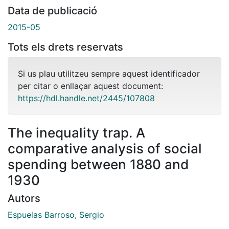
Data de publicació
2015-05
Tots els drets reservats
Si us plau utilitzeu sempre aquest identificador
per citar o enllaçar aquest document:
https://hdl.handle.net/2445/107808
The inequality trap. A
comparative analysis of social
spending between 1880 and
1930
Autors
Espuelas Barroso, Sergio