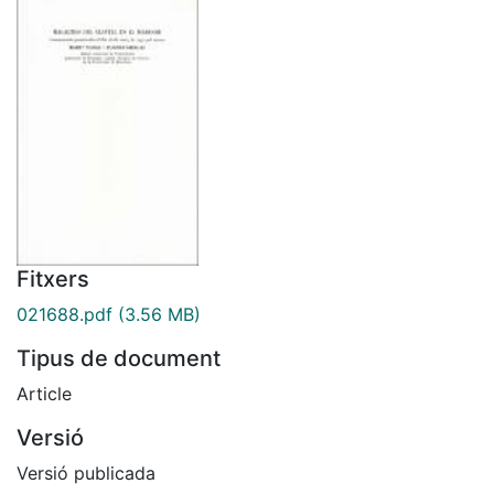
Fitxers
021688.pdf
(3.56 MB)
Tipus de document
Article
Versió
Versió publicada