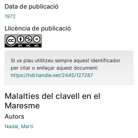
Data de publicació
1972
Llicència de publicació
Si us plau utilitzeu sempre aquest identificador
per citar o enllaçar aquest document:
https://hdl.handle.net/2445/127287
Malalties del clavell en el
Maresme
Autors
Nadal, Martí