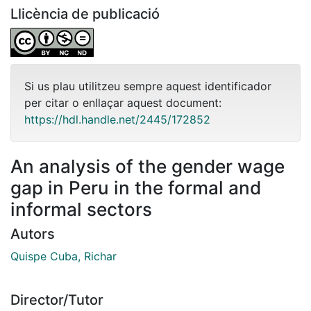
Llicència de publicació
Si us plau utilitzeu sempre aquest identificador
per citar o enllaçar aquest document:
https://hdl.handle.net/2445/172852
An analysis of the gender wage
gap in Peru in the formal and
informal sectors
Autors
Quispe Cuba, Richar
Director/Tutor