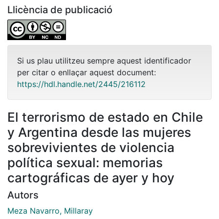
Llicència de publicació
Si us plau utilitzeu sempre aquest identificador
per citar o enllaçar aquest document:
https://hdl.handle.net/2445/216112
El terrorismo de estado en Chile
y Argentina desde las mujeres
sobrevivientes de violencia
política sexual: memorias
cartográficas de ayer y hoy
Autors
Meza Navarro, Millaray