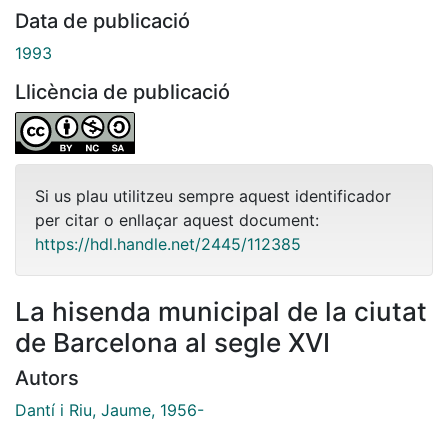
Data de publicació
1993
Llicència de publicació
Si us plau utilitzeu sempre aquest identificador
per citar o enllaçar aquest document:
https://hdl.handle.net/2445/112385
La hisenda municipal de la ciutat
de Barcelona al segle XVI
Autors
Dantí i Riu, Jaume, 1956-