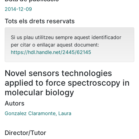
2014-12-09
Tots els drets reservats
Si us plau utilitzeu sempre aquest identificador
per citar o enllaçar aquest document:
https://hdl.handle.net/2445/62145
Novel sensors technologies
applied to force spectroscopy in
molecular biology
Autors
Gonzalez Claramonte, Laura
Director/Tutor