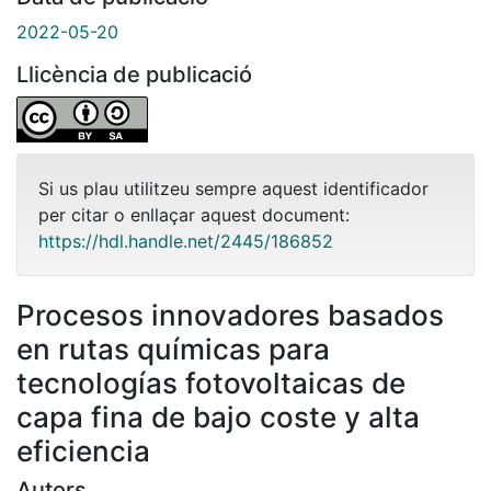
2022-05-20
Llicència de publicació
Si us plau utilitzeu sempre aquest identificador
per citar o enllaçar aquest document:
https://hdl.handle.net/2445/186852
Procesos innovadores basados
en rutas químicas para
tecnologías fotovoltaicas de
capa fina de bajo coste y alta
eficiencia
Autors