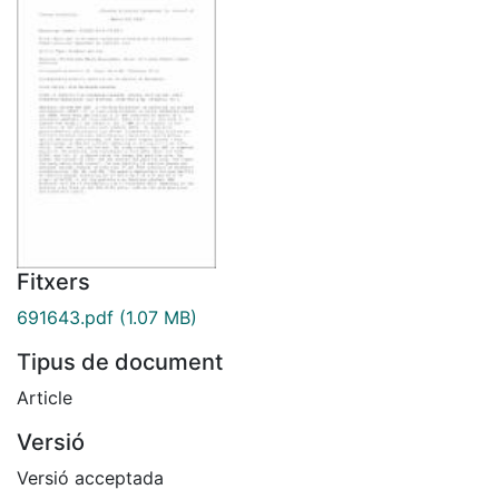
Fitxers
691643.pdf
(1.07 MB)
Tipus de document
Article
Versió
Versió acceptada