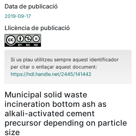
Data de publicació
2019-09-17
Llicència de publicació
Si us plau utilitzeu sempre aquest identificador
per citar o enllaçar aquest document:
https://hdl.handle.net/2445/141442
Municipal solid waste
incineration bottom ash as
alkali-activated cement
precursor depending on particle
size