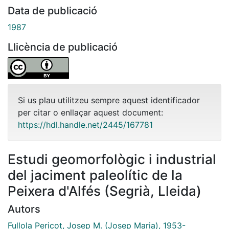
Data de publicació
1987
Llicència de publicació
Si us plau utilitzeu sempre aquest identificador
per citar o enllaçar aquest document:
https://hdl.handle.net/2445/167781
Estudi geomorfològic i industrial
del jaciment paleolític de la
Peixera d'Alfés (Segrià, Lleida)
Autors
Fullola Pericot, Josep M. (Josep Maria), 1953-