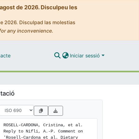
'agost de 2026. Disculpeu les
de 2026. Disculpad las molestias
for any inconvenience.
acte
Iniciar sessió
tació
ROSELL-CARDONA, Cristina, et al. 
Reply to Nifli, A.-P. Comment on 
'Rosell-Cardona et al. Dietary 