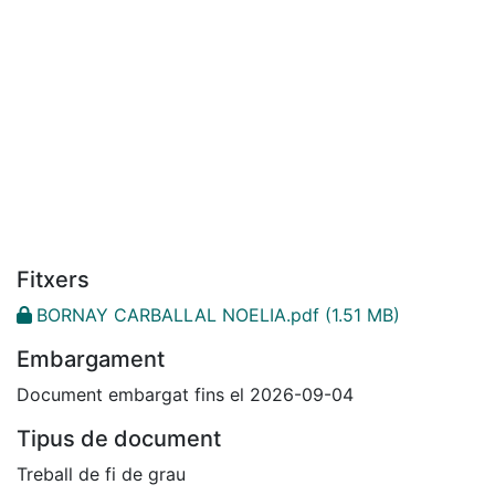
Fitxers
BORNAY CARBALLAL NOELIA.pdf
(1.51 MB)
Embargament
Document embargat fins el 2026-09-04
Tipus de document
Treball de fi de grau