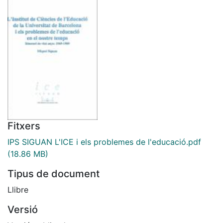
Fitxers
IPS SIGUAN L'ICE i els problemes de l'educació.pdf
(18.86 MB)
Tipus de document
Llibre
Versió