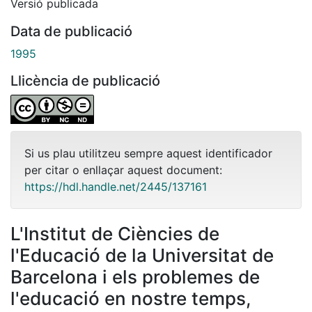
Versió publicada
Data de publicació
1995
Llicència de publicació
Si us plau utilitzeu sempre aquest identificador
per citar o enllaçar aquest document:
https://hdl.handle.net/2445/137161
L'Institut de Ciències de
l'Educació de la Universitat de
Barcelona i els problemes de
l'educació en nostre temps,