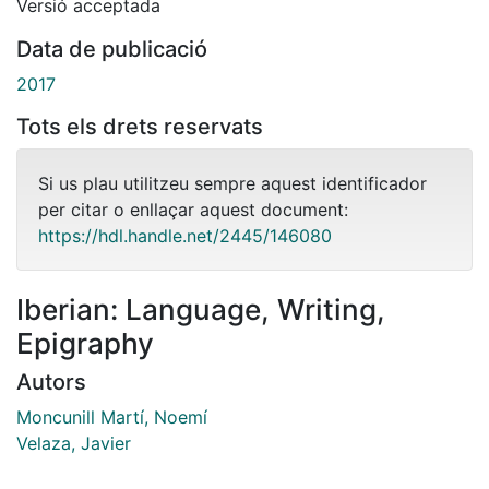
Versió acceptada
Data de publicació
2017
Tots els drets reservats
Si us plau utilitzeu sempre aquest identificador
per citar o enllaçar aquest document:
https://hdl.handle.net/2445/146080
Iberian: Language, Writing,
Epigraphy
Autors
Moncunill Martí, Noemí
Velaza, Javier