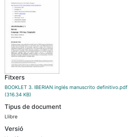
Fitxers
BOOKLET 3. IBERIAN inglés manuscrito definitivo.pdf
(316.34 KB)
Tipus de document
Llibre
Versió