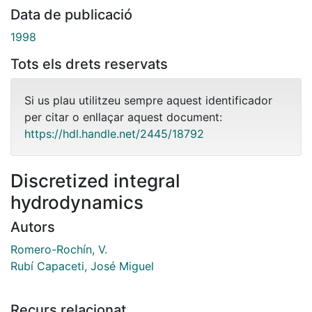
Data de publicació
1998
Tots els drets reservats
Si us plau utilitzeu sempre aquest identificador
per citar o enllaçar aquest document:
https://hdl.handle.net/2445/18792
Discretized integral
hydrodynamics
Autors
Romero-Rochín, V.
Rubí Capaceti, José Miguel
Recurs relacionat