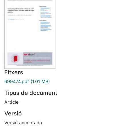
Fitxers
699474.pdf
(1.01 MB)
Tipus de document
Article
Versió
Versió acceptada