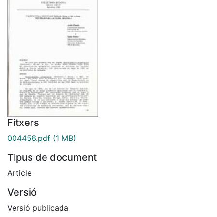
Fitxers
004456.pdf
(1 MB)
Tipus de document
Article
Versió
Versió publicada