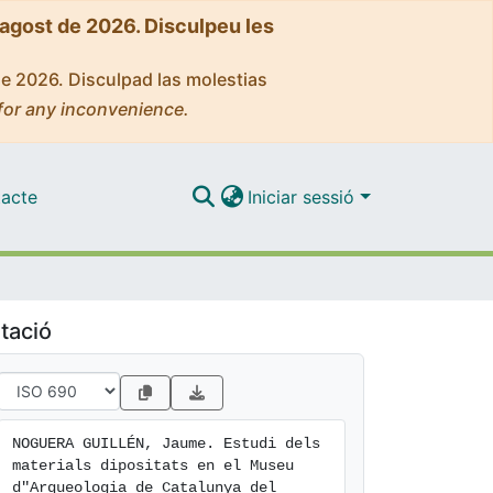
'agost de 2026. Disculpeu les
de 2026. Disculpad las molestias
for any inconvenience.
acte
Iniciar sessió
tació
NOGUERA GUILLÉN, Jaume. Estudi dels 
materials dipositats en el Museu 
d"Arqueologia de Catalunya del 